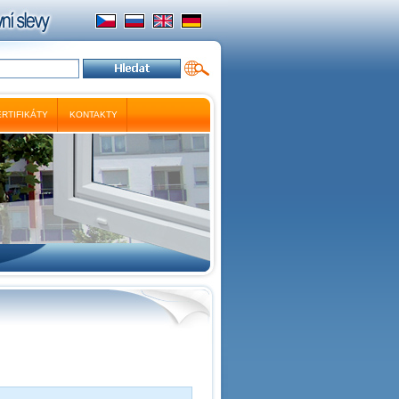
RTIFIKÁTY
KONTAKTY